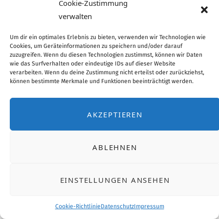
Cookie-Zustimmung
(EU)
verwalten
TOP
Um dir ein optimales Erlebnis zu bieten, verwenden wir Technologien wie
Cookies, um Geräteinformationen zu speichern und/oder darauf
zuzugreifen. Wenn du diesen Technologien zustimmst, können wir Daten
wie das Surfverhalten oder eindeutige IDs auf dieser Website
verarbeiten. Wenn du deine Zustimmung nicht erteilst oder zurückziehst,
können bestimmte Merkmale und Funktionen beeinträchtigt werden.
AKZEPTIEREN
ABLEHNEN
EINSTELLUNGEN ANSEHEN
Cookie-Richtlinie
Datenschutz
Impressum