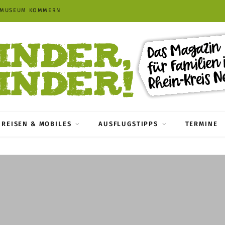
TMUSEUM KOMMERN
REISEN & MOBILES
AUSFLUGSTIPPS
TERMINE