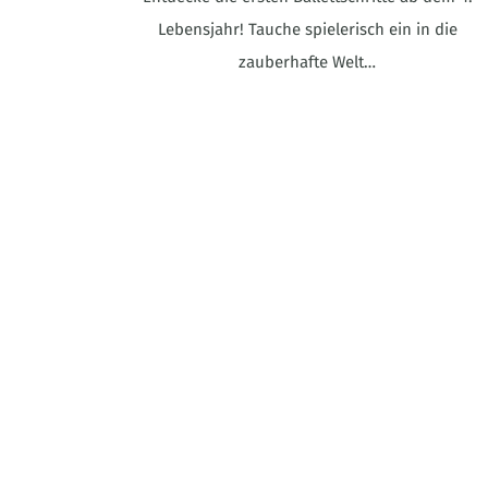
Lebensjahr! Tauche spielerisch ein in die
zauberhafte Welt…