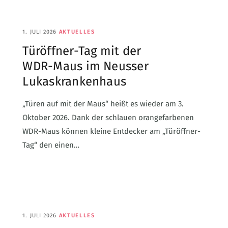
1. JULI 2026
AKTUELLES
Türöffner-Tag mit der
WDR-Maus im Neusser
Lukaskrankenhaus
„Türen auf mit der Maus“ heißt es wieder am 3.
Oktober 2026. Dank der schlauen orangefarbenen
WDR-Maus können kleine Entdecker am „Türöffner-
Tag“ den einen…
1. JULI 2026
AKTUELLES