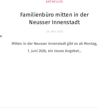
AKTUELLES
Familienbüro mitten in der
Neusser Innenstadt
28. MAI 2026
ie
…
Mitten in der Neusser Innenstadt gibt es ab Montag,
1. Juni 2026, ein neues Angebot…