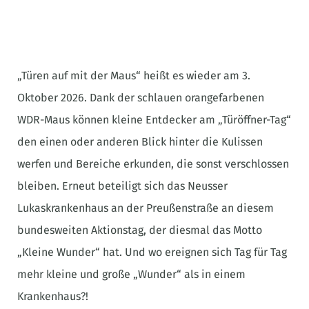
„Türen auf mit der Maus“ heißt es wieder am 3.
Oktober 2026. Dank der schlauen orangefarbenen
WDR-Maus können kleine Entdecker am „Türöffner-Tag“
den einen oder anderen Blick hinter die Kulissen
werfen und Bereiche erkunden, die sonst verschlossen
bleiben. Erneut beteiligt sich das Neusser
Lukaskrankenhaus an der Preußenstraße an diesem
bundesweiten Aktionstag, der diesmal das Motto
„Kleine Wunder“ hat. Und wo ereignen sich Tag für Tag
mehr kleine und große „Wunder“ als in einem
Krankenhaus?!