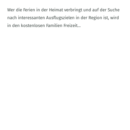
Wer die Ferien in der Heimat verbringt und auf der Suche
nach interessanten Ausflugszielen in der Region ist, wird
in den kostenlosen Familien Freizeit…