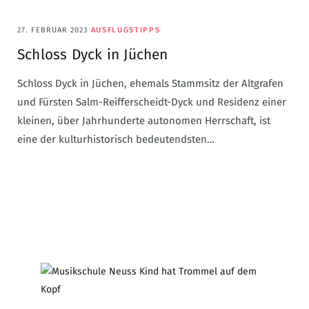
27. FEBRUAR 2023
AUSFLUGSTIPPS
Schloss Dyck in Jüchen
Schloss Dyck in Jüchen, ehemals Stammsitz der Altgrafen
und Fürsten Salm-Reifferscheidt-Dyck und Residenz einer
kleinen, über Jahrhunderte autonomen Herrschaft, ist
eine der kulturhistorisch bedeutendsten…