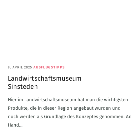
9. APRIL 2025
AUSFLUGSTIPPS
Landwirtschaftsmuseum
Sinsteden
Hier im Landwirtschaftsmuseum hat man die wichtigsten
Produkte, die in dieser Region angebaut wurden und
noch werden als Grundlage des Konzeptes genommen. An
Hand…