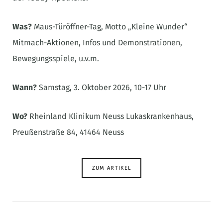
Was?
Maus-Türöffner-Tag, Motto „Kleine Wunder“
Mitmach-Aktionen, Infos und Demonstrationen,
Bewegungsspiele, u.v.m.
Wann?
Samstag, 3. Oktober 2026, 10-17 Uhr
Wo?
Rheinland Klinikum Neuss Lukaskrankenhaus,
Preußenstraße 84, 41464 Neuss
ZUM ARTIKEL