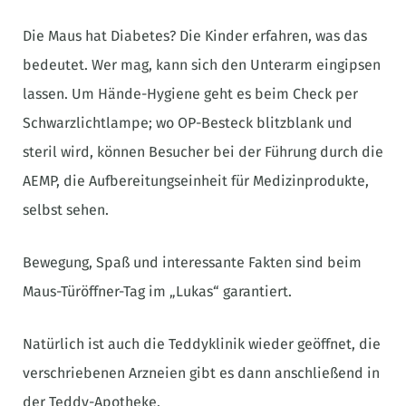
Die Maus hat Diabetes? Die Kinder erfahren, was das
bedeutet. Wer mag, kann sich den Unterarm eingipsen
lassen. Um Hände-Hygiene geht es beim Check per
Schwarzlichtlampe; wo OP-Besteck blitzblank und
steril wird, können Besucher bei der Führung durch die
AEMP, die Aufbereitungseinheit für Medizinprodukte,
selbst sehen.
Bewegung, Spaß und interessante Fakten sind beim
Maus-Türöffner-Tag im „Lukas“ garantiert.
Natürlich ist auch die Teddyklinik wieder geöffnet, die
verschriebenen Arzneien gibt es dann anschließend in
der Teddy-Apotheke.