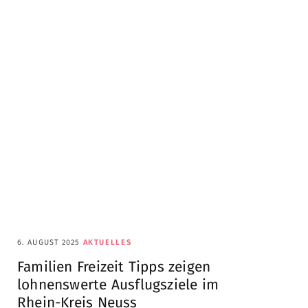
6. AUGUST 2025
AKTUELLES
Familien Freizeit Tipps zeigen
lohnenswerte Ausflugsziele im
Rhein-Kreis Neuss