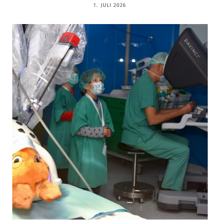
1. JULI 2026