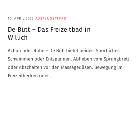
10. APRIL 2025
AUSFLUGSTIPPS
De Bütt – Das Freizeitbad in
Willich
Action oder Ruhe – De Bütt bietet beides. Sportliches
Schwimmen oder Entspannen. Abheben vom Sprungbrett
oder Abschalten vor den Massagedüsen. Bewegung im
Freizeitbecken oder…