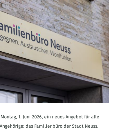
Montag, 1. Juni 2026, ein neues Angebot für alle
Angehörige: das Familienbüro der Stadt Neuss.