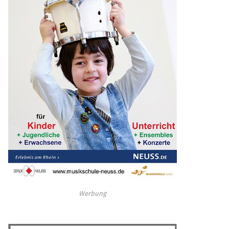
Werbung