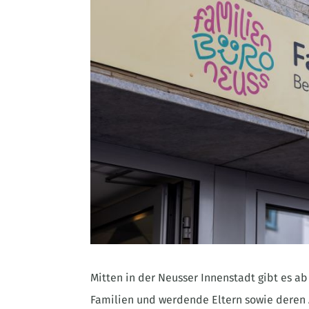
Mitten in der Neusser Innenstadt gibt es ab 
Familien und werdende Eltern sowie deren 