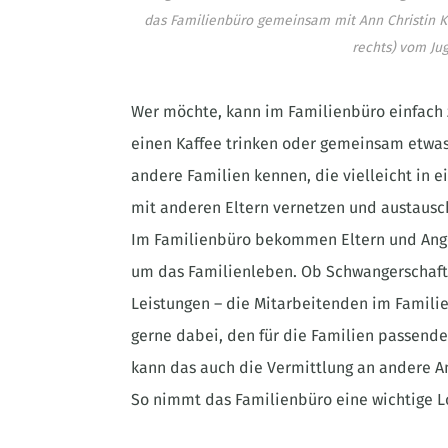
das Familienbüro gemeinsam mit Ann Christin Ka
rechts) vom Ju
Wer möchte, kann im Familienbüro einfach
einen Kaffee trinken oder gemeinsam etwas 
andere Familien kennen, die vielleicht in e
mit anderen Eltern vernetzen und austausc
Im Familienbüro bekommen Eltern und Ange
um das Familienleben. Ob Schwangerschaft, 
Leistungen – die Mitarbeitenden im Famili
gerne dabei, den für die Familien passend
kann das auch die Vermittlung an andere A
So nimmt das Familienbüro eine wichtige L