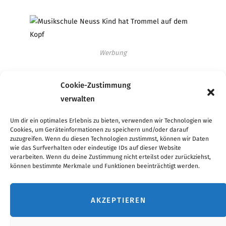
Werbung
Cookie-Zustimmung
verwalten
Werbung
Um dir ein optimales Erlebnis zu bieten, verwenden wir Technologien wie
Cookies, um Geräteinformationen zu speichern und/oder darauf
zuzugreifen. Wenn du diesen Technologien zustimmst, können wir Daten
wie das Surfverhalten oder eindeutige IDs auf dieser Website
verarbeiten. Wenn du deine Zustimmung nicht erteilst oder zurückziehst,
Werbung
können bestimmte Merkmale und Funktionen beeinträchtigt werden.
AKZEPTIEREN