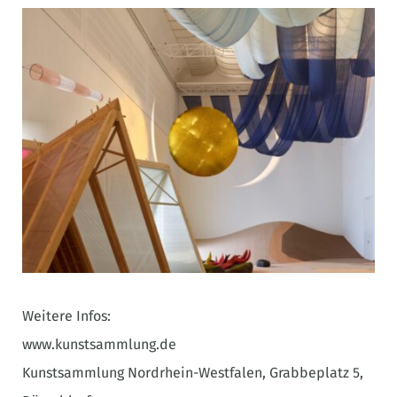
Weitere Infos:
www.kunstsammlung.de
Kunstsammlung Nordrhein-Westfalen, Grabbeplatz 5,