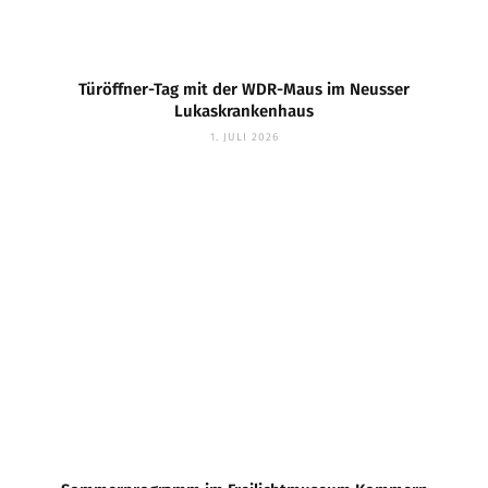
Türöffner-Tag mit der WDR-Maus im Neusser
Lukaskrankenhaus
1. JULI 2026