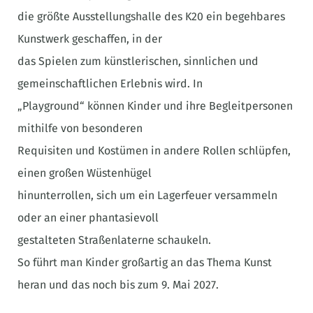
die größte Ausstellungshalle des K20 ein begehbares
Kunstwerk geschaffen, in der
das Spielen zum künstlerischen, sinnlichen und
gemeinschaftlichen Erlebnis wird. In
„Playground“ können Kinder und ihre Begleitpersonen
mithilfe von besonderen
Requisiten und Kostümen in andere Rollen schlüpfen,
einen großen Wüstenhügel
hinunterrollen, sich um ein Lagerfeuer versammeln
oder an einer phantasievoll
gestalteten Straßenlaterne schaukeln.
So führt man Kinder großartig an das Thema Kunst
heran und das noch bis zum 9. Mai 2027.