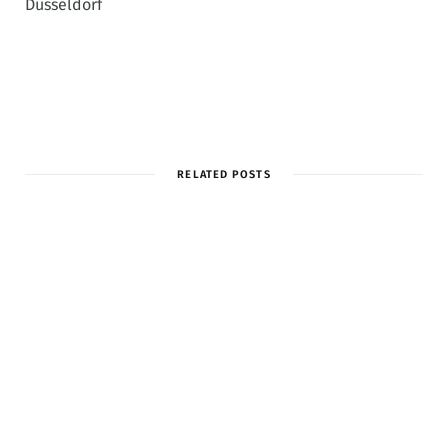
Düsseldorf
RELATED POSTS