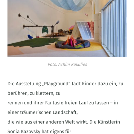
Foto: Achim Kukulies
Die Ausstellung „Playground“ lädt Kinder dazu ein, zu
berühren, zu klettern, zu
rennen und ihrer Fantasie freien Lauf zu lassen – in
einer träumerischen Landschaft,
die wie aus einer anderen Welt wirkt. Die Künstlerin
Sonia Kazovsky hat eigens für