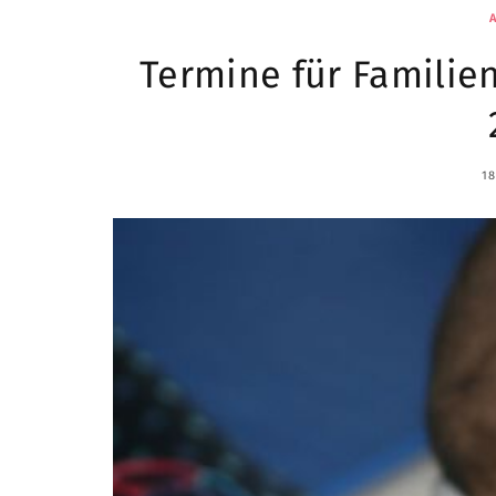
Termine für Familien
18