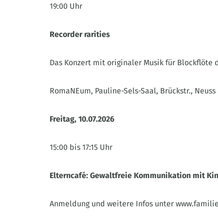
19:00 Uhr
Recorder rarities
Das Konzert mit originaler Musik für Blockflöte 
RomaNEum, Pauline-Sels-Saal, Brückstr., Neuss
Freitag, 10.07.2026
15:00 bis 17:15 Uhr
Elterncafé: Gewaltfreie Kommunikation mit Ki
Anmeldung und weitere Infos unter www.famili