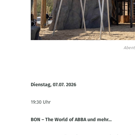
Abent
Dienstag, 07.07. 2026
19:30 Uhr
BON – The World of ABBA und mehr…