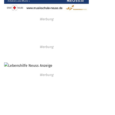
Werbung
Werbung
Werbung