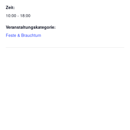
Zeit:
10:00 - 18:00
Veranstaltungskategorie:
Feste & Brauchtum