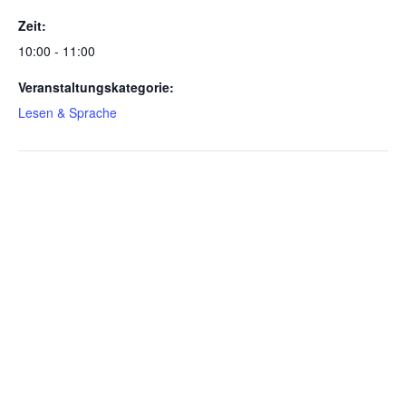
Zeit:
10:00 - 11:00
Veranstaltungskategorie:
Lesen & Sprache