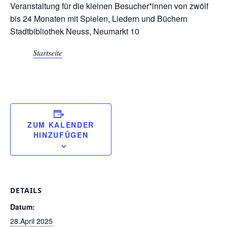
Veranstaltung für die kleinen Besucher*innen von zwölf
bis 24 Monaten mit Spielen, Liedern und Büchern
Stadtbibliothek Neuss, Neumarkt 10
Startseite
ZUM KALENDER
HINZUFÜGEN
DETAILS
Datum:
28.April 2025