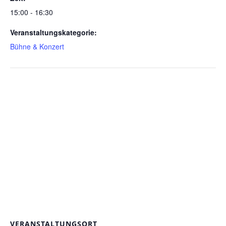
15:00 - 16:30
Veranstaltungskategorie:
Bühne & Konzert
VERANSTALTUNGSORT