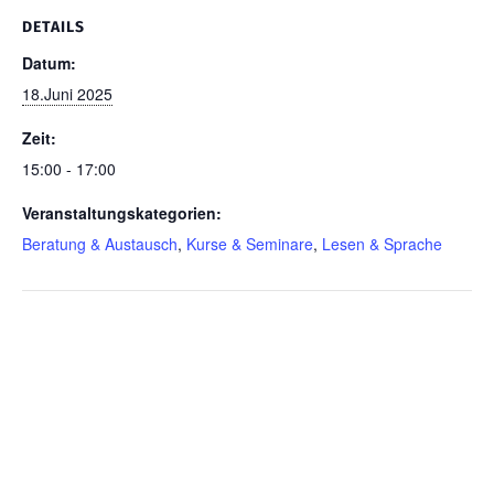
DETAILS
Datum:
18.Juni 2025
Zeit:
15:00 - 17:00
Veranstaltungskategorien:
Beratung & Austausch
,
Kurse & Seminare
,
Lesen & Sprache