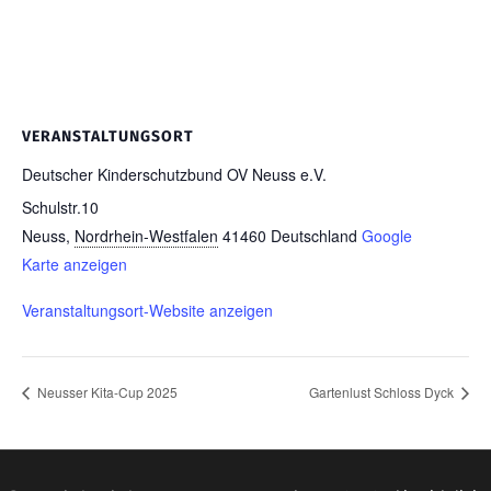
VERANSTALTUNGSORT
Deutscher Kinderschutzbund OV Neuss e.V.
Schulstr.10
Neuss
,
Nordrhein-Westfalen
41460
Deutschland
Google
Karte anzeigen
Veranstaltungsort-Website anzeigen
Neusser Kita-Cup 2025
Gartenlust Schloss Dyck