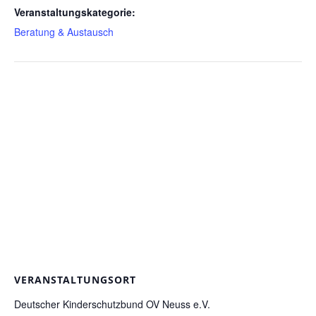
Veranstaltungskategorie:
Beratung & Austausch
VERANSTALTUNGSORT
Deutscher Kinderschutzbund OV Neuss e.V.