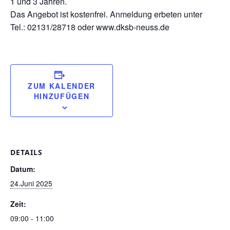
1 und 3 Jahren.
Das Angebot ist kostenfrei. Anmeldung erbeten unter
Tel.: 02131/28718 oder www.dksb-neuss.de
ZUM KALENDER
HINZUFÜGEN
DETAILS
Datum:
24.Juni 2025
Zeit:
09:00 - 11:00