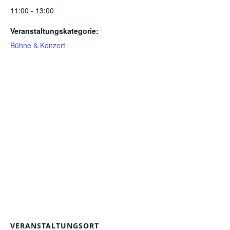
11:00 - 13:00
Veranstaltungskategorie:
Bühne & Konzert
VERANSTALTUNGSORT