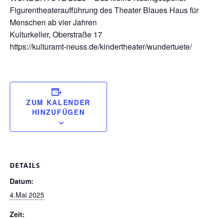
Figurentheateraufführung des Theater Blaues Haus für
Menschen ab vier Jahren
Kulturkeller, Oberstraße 17
https://kulturamt-neuss.de/kindertheater/wundertuete/
ZUM KALENDER
HINZUFÜGEN
DETAILS
Datum:
4.Mai 2025
Zeit: