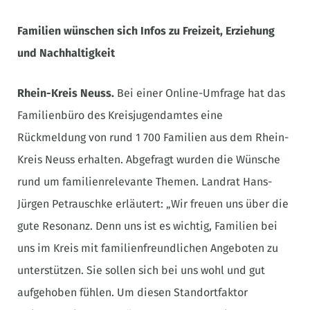
Familien wünschen sich Infos zu Freizeit, Erziehung
und Nachhaltigkeit
Rhein-Kreis Neuss.
Bei einer Online-Umfrage hat das
Familienbüro des Kreisjugendamtes eine
Rückmeldung von rund 1 700 Familien aus dem Rhein-
Kreis Neuss erhalten. Abgefragt wurden die Wünsche
rund um familienrelevante Themen. Landrat Hans-
Jürgen Petrauschke erläutert: „Wir freuen uns über die
gute Resonanz. Denn uns ist es wichtig, Familien bei
uns im Kreis mit familienfreundlichen Angeboten zu
unterstützen. Sie sollen sich bei uns wohl und gut
aufgehoben fühlen. Um diesen Standortfaktor