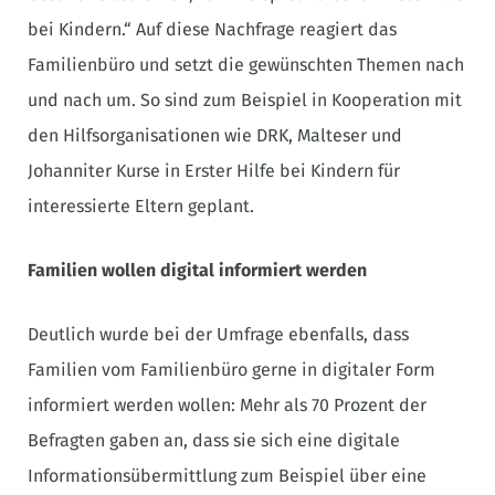
bei Kindern.“ Auf diese Nachfrage reagiert das
Familienbüro und setzt die gewünschten Themen nach
und nach um. So sind zum Beispiel in Kooperation mit
den Hilfsorganisationen wie DRK, Malteser und
Johanniter Kurse in Erster Hilfe bei Kindern für
interessierte Eltern geplant.
Familien wollen digital informiert werden
Deutlich wurde bei der Umfrage ebenfalls, dass
Familien vom Familienbüro gerne in digitaler Form
informiert werden wollen: Mehr als 70 Prozent der
Befragten gaben an, dass sie sich eine digitale
Informationsübermittlung zum Beispiel über eine