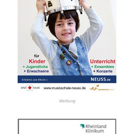
Werbung