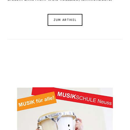
ZUM ARTIKEL