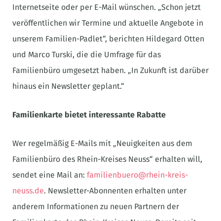
Internetseite oder per E-Mail wünschen. „Schon jetzt
veröffentlichen wir Termine und aktuelle Angebote in
unserem Familien-Padlet“, berichten Hildegard Otten
und Marco Turski, die die Umfrage für das
Familienbüro umgesetzt haben. „In Zukunft ist darüber
hinaus ein Newsletter geplant.“
Familienkarte bietet interessante Rabatte
Wer regelmäßig E-Mails mit „Neuigkeiten aus dem
Familienbüro des Rhein-Kreises Neuss“ erhalten will,
sendet eine Mail an:
familienbuero@rhein-kreis-
neuss.de
. Newsletter-Abonnenten erhalten unter
anderem Informationen zu neuen Partnern der