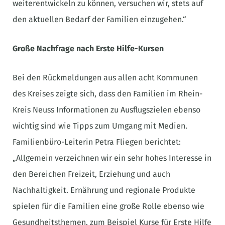
weiterentwickeln zu können, versuchen wir, stets auf
den aktuellen Bedarf der Familien einzugehen.“
Große Nachfrage nach Erste Hilfe-Kursen
Bei den Rückmeldungen aus allen acht Kommunen
des Kreises zeigte sich, dass den Familien im Rhein-
Kreis Neuss Informationen zu Ausflugszielen ebenso
wichtig sind wie Tipps zum Umgang mit Medien.
Familienbüro-Leiterin Petra Fliegen berichtet:
„Allgemein verzeichnen wir ein sehr hohes Interesse in
den Bereichen Freizeit, Erziehung und auch
Nachhaltigkeit. Ernährung und regionale Produkte
spielen für die Familien eine große Rolle ebenso wie
Gesundheitsthemen, zum Beispiel Kurse für Erste Hilfe