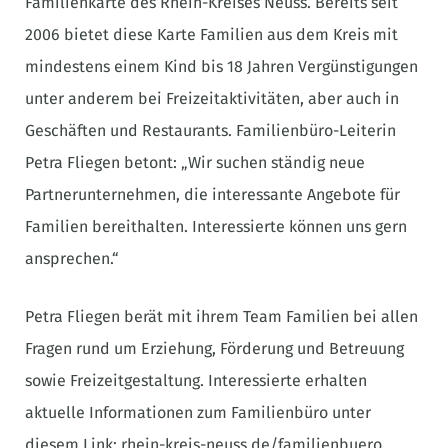
Familienkarte des Rhein-Kreises Neuss. Bereits seit
2006 bietet diese Karte Familien aus dem Kreis mit
mindestens einem Kind bis 18 Jahren Vergünstigungen
unter anderem bei Freizeitaktivitäten, aber auch in
Geschäften und Restaurants. Familienbüro-Leiterin
Petra Fliegen betont: „Wir suchen ständig neue
Partnerunternehmen, die interessante Angebote für
Familien bereithalten. Interessierte können uns gern
ansprechen.“
Petra Fliegen berät mit ihrem Team Familien bei allen
Fragen rund um Erziehung, Förderung und Betreuung
sowie Freizeitgestaltung. Interessierte erhalten
aktuelle Informationen zum Familienbüro unter
diesem Link: rhein-kreis-neuss.de/familienbuero.