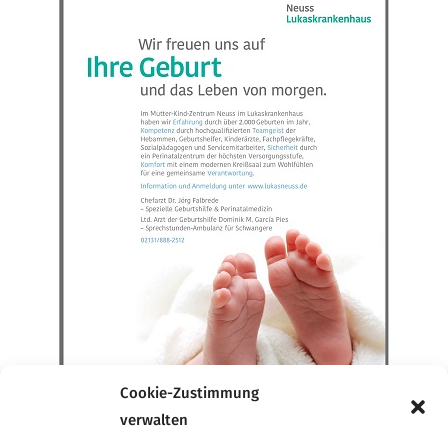
Cookie-Zustimmung
verwalten
Werbung