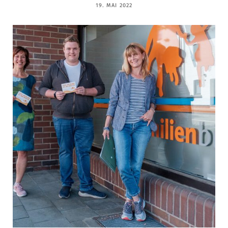
19. MAI 2022