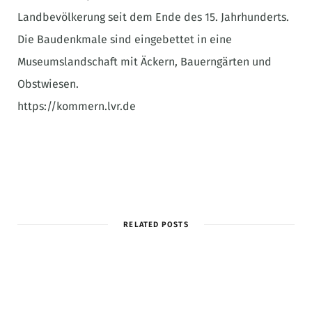
Landbevölkerung seit dem Ende des 15. Jahrhunderts.
Die Baudenkmale sind eingebettet in eine
Museumslandschaft mit Äckern, Bauerngärten und
Obstwiesen.
https://kommern.lvr.de
RELATED POSTS