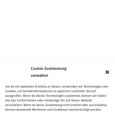
Cookie-Zustimmung
verwalten
Um dir ein optimales Erlebnis zu bieten, verwenden wir Technologien wie
Cookies, um Geräteinformationen zu speichern und/oder darauf
zuzugreifen. Wenn du diesen Technologien zustimmst, können wir Daten
wie das Surfverhalten oder eindeutige IDs auf dieser Website
verarbeiten. Wenn du deine Zustimmung nicht erteilst oder zurückziehst,
können bestimmte Merkmale und Funktionen beeinträchtigt werden.