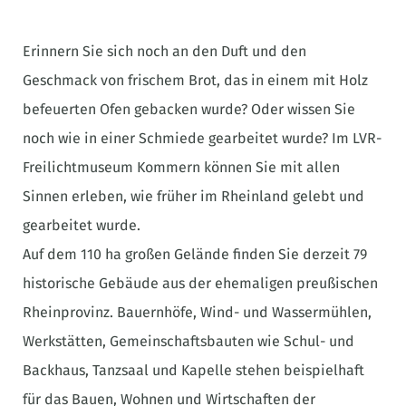
Erinnern Sie sich noch an den Duft und den
Geschmack von frischem Brot, das in einem mit Holz
befeuerten Ofen gebacken wurde? Oder wissen Sie
noch wie in einer Schmiede gearbeitet wurde? Im LVR-
Freilichtmuseum Kommern können Sie mit allen
Sinnen erleben, wie früher im Rheinland gelebt und
gearbeitet wurde.
Auf dem 110 ha großen Gelände finden Sie derzeit 79
historische Gebäude aus der ehemaligen preußischen
Rheinprovinz. Bauernhöfe, Wind- und Wassermühlen,
Werkstätten, Gemeinschaftsbauten wie Schul- und
Backhaus, Tanzsaal und Kapelle stehen beispielhaft
für das Bauen, Wohnen und Wirtschaften der