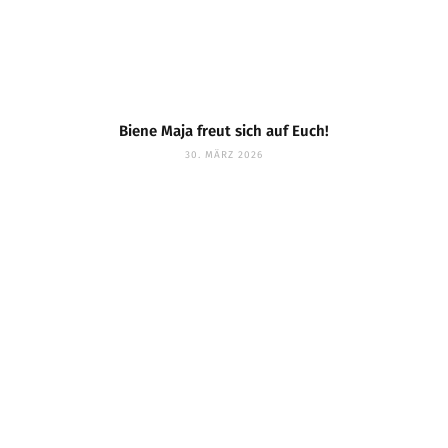
Biene Maja freut sich auf Euch!
30. MÄRZ 2026