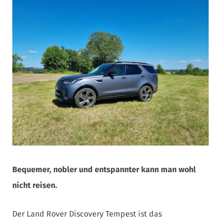
Bequemer, nobler und entspannter kann man wohl
nicht reisen.
Der Land Rover Discovery Tempest ist das