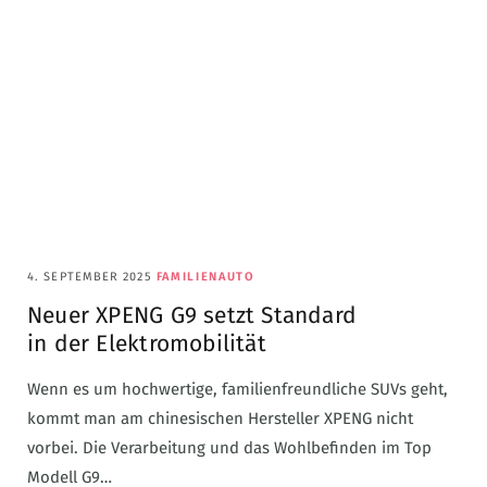
4. SEPTEMBER 2025
FAMILIENAUTO
Neuer XPENG G9 setzt Standard
in der Elektromobilität
Wenn es um hochwertige, familienfreundliche SUVs geht,
kommt man am chinesischen Hersteller XPENG nicht
vorbei. Die Verarbeitung und das Wohlbefinden im Top
Modell G9…