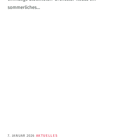
sommerliches…
7. JANUAR 2026
AKTUELLES