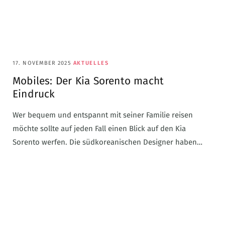
17. NOVEMBER 2025
AKTUELLES
Mobiles: Der Kia Sorento macht
Eindruck
Wer bequem und entspannt mit seiner Familie reisen
möchte sollte auf jeden Fall einen Blick auf den Kia
Sorento werfen. Die südkoreanischen Designer haben…