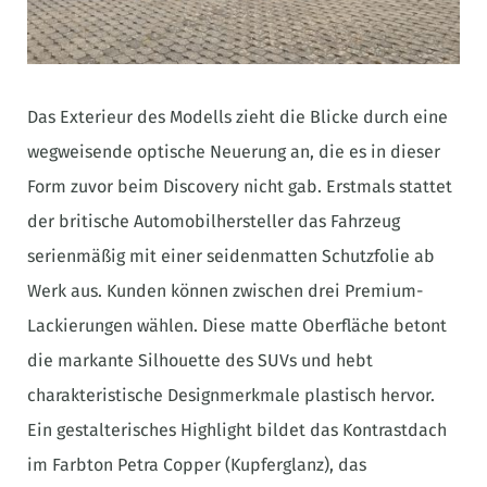
Das Exterieur des Modells zieht die Blicke durch eine
wegweisende optische Neuerung an, die es in dieser
Form zuvor beim Discovery nicht gab. Erstmals stattet
der britische Automobilhersteller das Fahrzeug
serienmäßig mit einer seidenmatten Schutzfolie ab
Werk aus. Kunden können zwischen drei Premium-
Lackierungen wählen. Diese matte Oberfläche betont
die markante Silhouette des SUVs und hebt
charakteristische Designmerkmale plastisch hervor.
Ein gestalterisches Highlight bildet das Kontrastdach
im Farbton Petra Copper (Kupferglanz), das