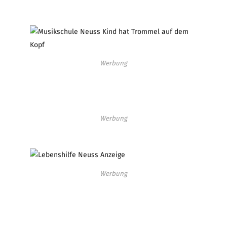
Werbung
Werbung
Werbung