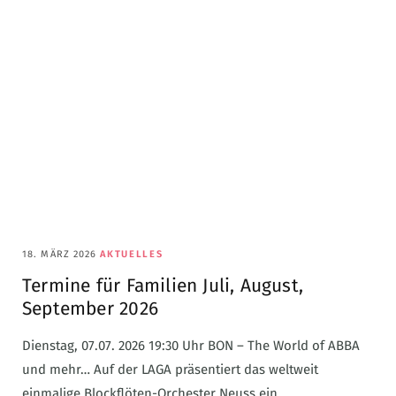
18. MÄRZ 2026
AKTUELLES
Termine für Familien Juli, August,
September 2026
Dienstag, 07.07. 2026 19:30 Uhr BON – The World of ABBA
und mehr… Auf der LAGA präsentiert das weltweit
einmalige Blockflöten-Orchester Neuss ein