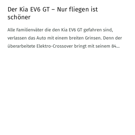
Der Kia EV6 GT – Nur fliegen ist
schöner
Alle Familienväter die den Kia EV6 GT gefahren sind,
verlassen das Auto mit einem breiten Grinsen. Denn der
überarbeitete Elektro-Crossover bringt mit seinem 84…