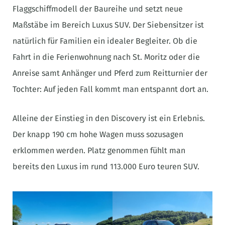
Flaggschiffmodell der Baureihe und setzt neue
Maßstäbe im Bereich Luxus SUV. Der Siebensitzer ist
natürlich für Familien ein idealer Begleiter. Ob die
Fahrt in die Ferienwohnung nach St. Moritz oder die
Anreise samt Anhänger und Pferd zum Reitturnier der
Tochter: Auf jeden Fall kommt man entspannt dort an.
Alleine der Einstieg in den Discovery ist ein Erlebnis.
Der knapp 190 cm hohe Wagen muss sozusagen
erklommen werden. Platz genommen fühlt man
bereits den Luxus im rund 113.000 Euro teuren SUV.