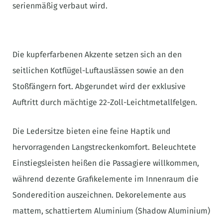
serienmäßig verbaut wird.
Die kupferfarbenen Akzente setzen sich an den
seitlichen Kotflügel-Luftauslässen sowie an den
Stoßfängern fort. Abgerundet wird der exklusive
Auftritt durch mächtige 22-Zoll-Leichtmetallfelgen.
Die Ledersitze bieten eine feine Haptik und
hervorragenden Langstreckenkomfort. Beleuchtete
Einstiegsleisten heißen die Passagiere willkommen,
während dezente Grafikelemente im Innenraum die
Sonderedition auszeichnen. Dekorelemente aus
mattem, schattiertem Aluminium (Shadow Aluminium)