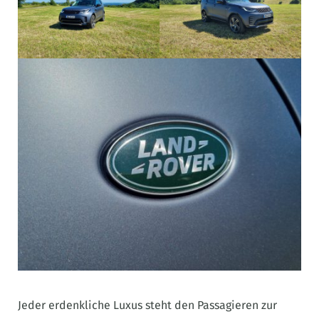
Jeder erdenkliche Luxus steht den Passagieren zur