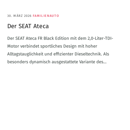
30. MÄRZ 2026
FAMILIENAUTO
Der SEAT Ateca
Der SEAT Ateca FR Black Edition mit dem 2,0-Liter-TDI-
Motor verbindet sportliches Design mit hoher
Alltagstauglichkeit und effizienter Dieseltechnik. Als
besonders dynamisch ausgestattete Variante des…