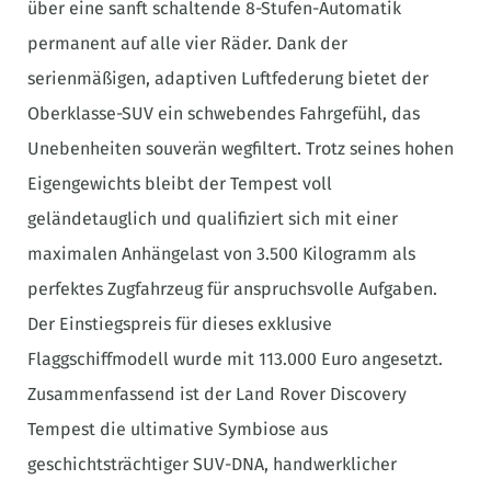
über eine sanft schaltende 8-Stufen-Automatik
permanent auf alle vier Räder. Dank der
serienmäßigen, adaptiven Luftfederung bietet der
Oberklasse-SUV ein schwebendes Fahrgefühl, das
Unebenheiten souverän wegfiltert. Trotz seines hohen
Eigengewichts bleibt der Tempest voll
geländetauglich und qualifiziert sich mit einer
maximalen Anhängelast von 3.500 Kilogramm als
perfektes Zugfahrzeug für anspruchsvolle Aufgaben.
Der Einstiegspreis für dieses exklusive
Flaggschiffmodell wurde mit 113.000 Euro angesetzt.
Zusammenfassend ist der Land Rover Discovery
Tempest die ultimative Symbiose aus
geschichtsträchtiger SUV-DNA, handwerklicher