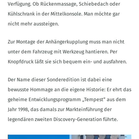
Verfügung. Ob Rückenmassage, Schiebedach oder
Kühlschrank in der Mittelkonsole. Man möchte gar
nicht mehr aussteigen.
Zur Montage der Anhängerkupplung muss man nicht
unter dem Fahrzeug mit Werkzeug hantieren. Per
Knopfdruck läßt sie sich bequem ein- und ausfahren.
Der Name dieser Sonderedition ist dabei eine
bewusste Hommage an die eigene Historie: Er ehrt das
geheime Entwicklungsprogramm „Tempest“ aus dem
Jahr 1998, das damals zur Markteinführung der
legendären zweiten Discovery-Generation führte.