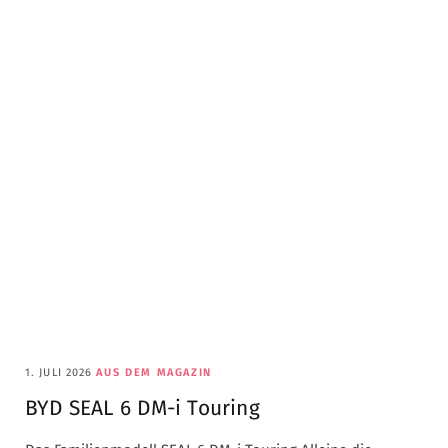
1. JULI 2026
AUS DEM MAGAZIN
BYD SEAL 6 DM-i Touring