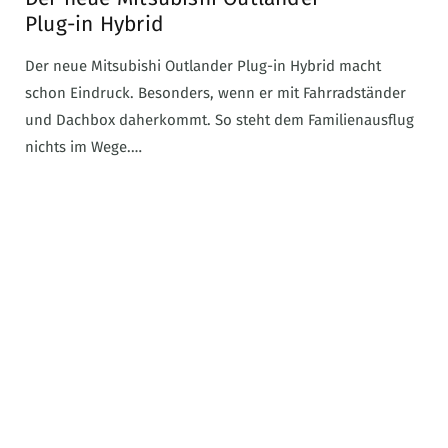
Plug-in Hybrid
Der neue Mitsubishi Outlander Plug-in Hybrid macht
schon Eindruck. Besonders, wenn er mit Fahrradständer
und Dachbox daherkommt. So steht dem Familienausflug
nichts im Wege.…