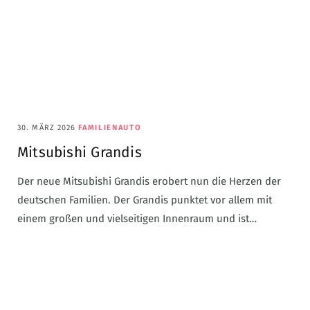
30. MÄRZ 2026
FAMILIENAUTO
Mitsubishi Grandis
Der neue Mitsubishi Grandis erobert nun die Herzen der
deutschen Familien. Der Grandis punktet vor allem mit
einem großen und vielseitigen Innenraum und ist…