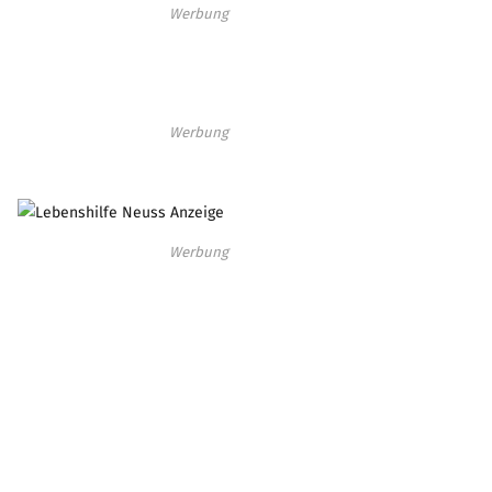
Werbung
Werbung
Werbung