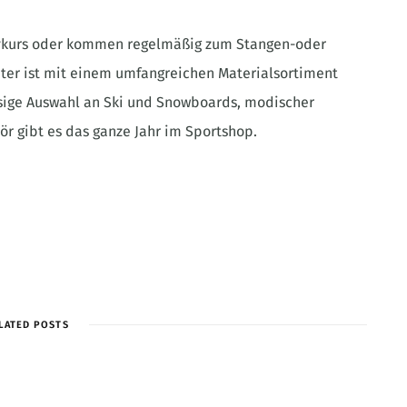
ivkurs oder kommen regelmäßig zum Stangen-oder
enter ist mit einem umfangreichen Materialsortiment
iesige Auswahl an Ski und Snowboards, modischer
r gibt es das ganze Jahr im Sportshop.
LATED POSTS