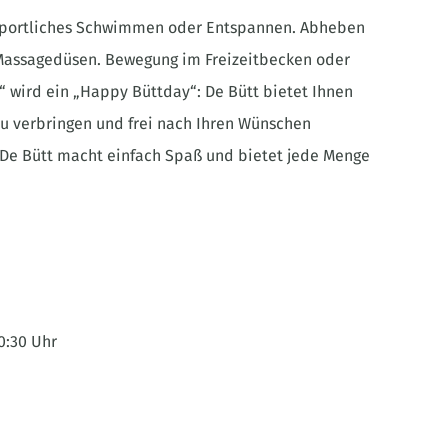
. Sportliches Schwimmen oder Entspannen. Abheben
Massagedüsen. Bewegung im Freizeitbecken oder
 wird ein „Happy Büttday“: De Bütt bietet Ihnen
zu verbringen und frei nach Ihren Wünschen
 De Bütt macht einfach Spaß und bietet jede Menge
0:30 Uhr