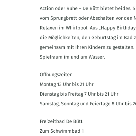
Action oder Ruhe – De Bütt bietet beides
vom Sprungbrett oder Abschalten vor den 
Relaxen im Whirlpool. Aus „Happy Birthday“
die Möglichkeiten, den Geburtstag im Bad 
gemeinsam mit Ihren Kindern zu gestalten.
Spielraum im und am Wasser.
Öffnungszeiten
Montag 13 Uhr bis 21 Uhr
Dienstag bis Freitag 7 Uhr bis 21 Uhr
Samstag, Sonntag und Feiertage 8 Uhr bis 2
Freizeitbad De Bütt
Zum Schwimmbad 1