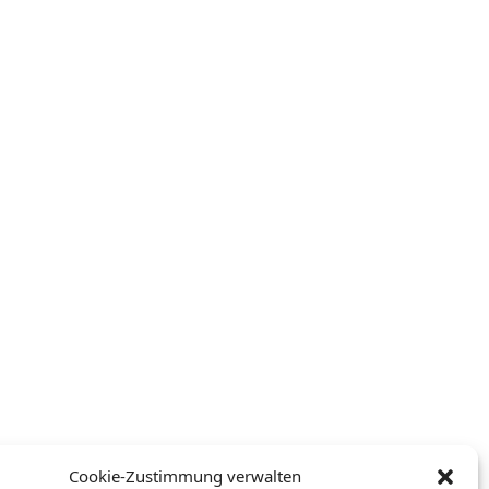
Cookie-Zustimmung verwalten