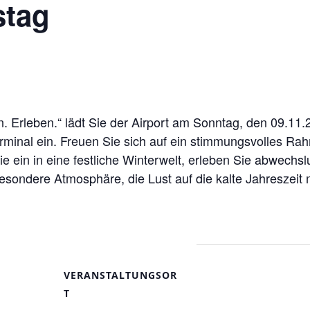
stag
Erleben.“ lädt Sie der Airport am Sonntag, den 09.11.
erminal ein. Freuen Sie sich auf ein stimmungsvolles R
e ein in eine festliche Winterwelt, erleben Sie abwech
sondere Atmosphäre, die Lust auf die kalte Jahreszeit 
VERANSTALTUNGSOR
T