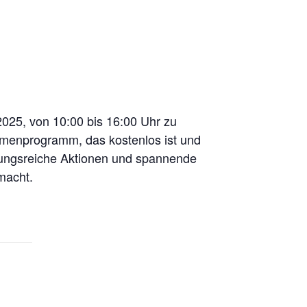
2025, von 10:00 bis 16:00 Uhr zu
ahmenprogramm, das kostenlos ist und
slungsreiche Aktionen und spannende
macht.