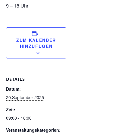
9 – 18 Uhr
ZUM KALENDER
HINZUFÜGEN
DETAILS
Datum:
20.September 2025
Zeit:
09:00 - 18:00
Veranstaltungskategorien: