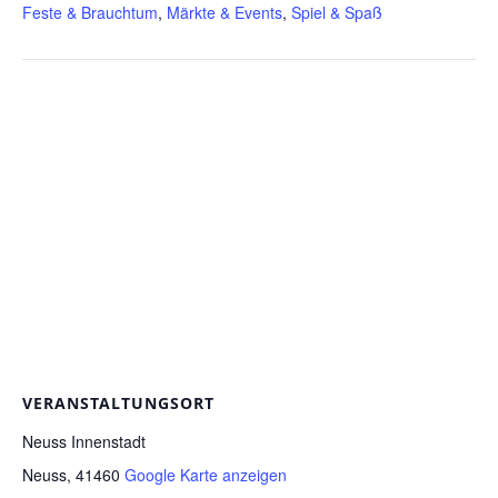
Feste & Brauchtum
,
Märkte & Events
,
Spiel & Spaß
VERANSTALTUNGSORT
Neuss Innenstadt
Neuss
,
41460
Google Karte anzeigen