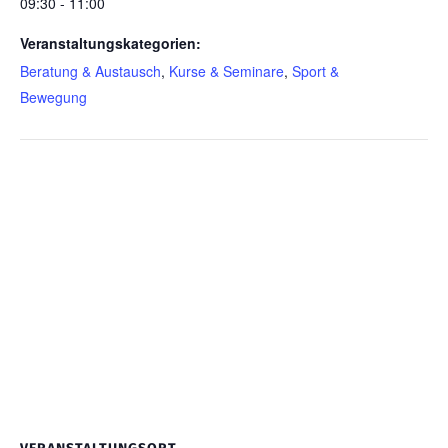
09:30 - 11:00
Veranstaltungskategorien:
Beratung & Austausch
,
Kurse & Seminare
,
Sport &
Bewegung