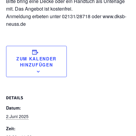
Bitte bring eine Decke oder ein Handtuch als Unterlage
mit. Das Angebot ist kostenfrei.
Anmeldung erbeten unter 02131/28718 oder www.dksb-
neuss.de
ZUM KALENDER
HINZUFÜGEN
DETAILS
Datum:
2.Juni 2025
Zeit: