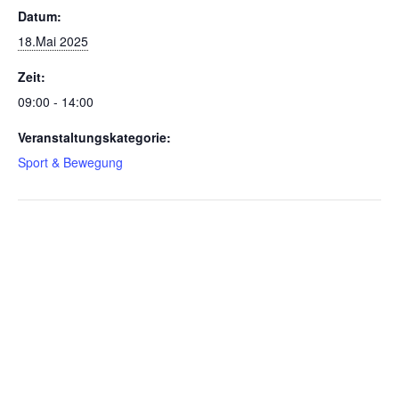
Datum:
18.Mai 2025
Zeit:
09:00 - 14:00
Veranstaltungskategorie:
Sport & Bewegung