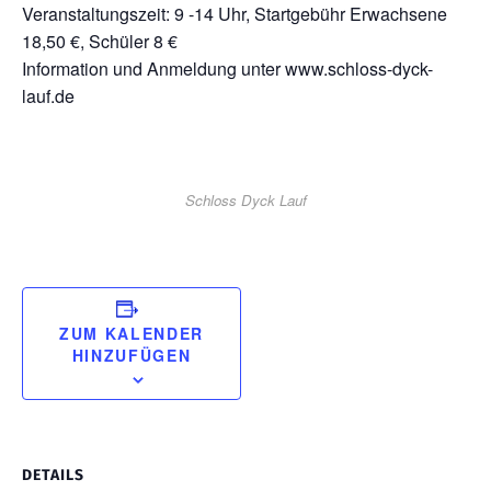
Veranstaltungszeit: 9 -14 Uhr, Startgebühr Erwachsene
18,50 €, Schüler 8 €
Information und Anmeldung unter www.schloss-dyck-
lauf.de
Schloss Dyck Lauf
ZUM KALENDER
HINZUFÜGEN
DETAILS