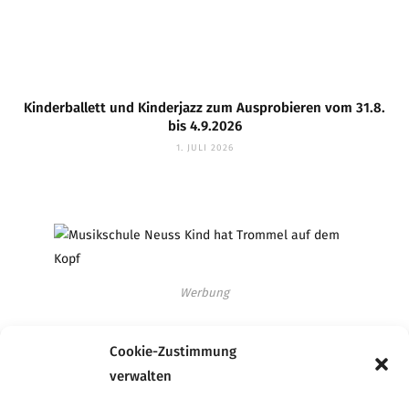
Kinderballett und Kinderjazz zum Ausprobieren vom 31.8.
bis 4.9.2026
1. JULI 2026
Werbung
Cookie-Zustimmung
verwalten
Werbung