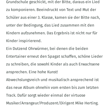
Grundschule geschickt, mit der Bitte, daraus ein Lied
zu komponieren. Beeindruckt von Text und Mut der
Schüler aus einer 3. Klasse, kamen sie der Bitte nach,
unter der Bedingung, das Lied zusammen mit den
Kindern aufzunehmen. Das Ergebnis ist nicht nur für
Kinder inspirierend.
Ein Dutzend Ohrwürmer, bei denen die beiden
Entertainer erneut den Spagat schaffen, schöne Lieder
zu schreiben, die sowohl Kinder als auch Erwachsene
ansprechen. Eine hohe Kunst!
Abwechslungsreich und musikalisch ansprechend ist
das neue Album ohnehin vom ersten bis zum letzten
Track. Dafür sorgt wieder einmal der virtuose
Musiker/Arrangeur/Produzent/Dirigent Mike Herting.