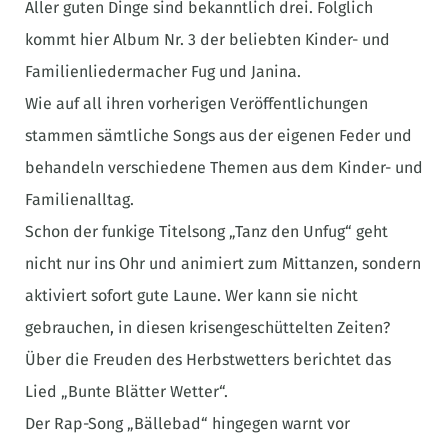
Aller guten Dinge sind bekanntlich drei. Folglich
kommt hier Album Nr. 3 der beliebten Kinder- und
Familienliedermacher Fug und Janina.
Wie auf all ihren vorherigen Veröffentlichungen
stammen sämtliche Songs aus der eigenen Feder und
behandeln verschiedene Themen aus dem Kinder- und
Familienalltag.
Schon der funkige Titelsong „Tanz den Unfug“ geht
nicht nur ins Ohr und animiert zum Mittanzen, sondern
aktiviert sofort gute Laune. Wer kann sie nicht
gebrauchen, in diesen krisengeschüttelten Zeiten?
Über die Freuden des Herbstwetters berichtet das
Lied „Bunte Blätter Wetter“.
Der Rap-Song „Bällebad“ hingegen warnt vor