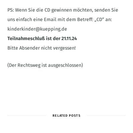
PS: Wenn Sie die CD gewinnen möchten, senden Sie
uns einfach eine Email mit dem Betreff: „CD“ an:
kinderkinder@kuepping.de
Teilnahmeschluß ist der 21.11.24
Bitte Absender nicht vergessen!
(Der Rechtsweg ist ausgeschlossen)
RELATED POSTS