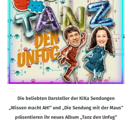
Die beliebten Darsteller der KiKa Sendungen
„Wissen macht AH!“ und „Die Sendung mit der Maus“
präsentieren ihr neues Album „Tanz den Unfug“