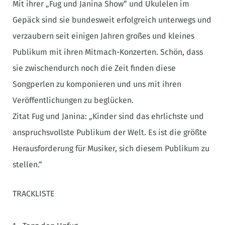
Mit ihrer „Fug und Janina Show“ und Ukulelen im
Gepäck sind sie bundesweit erfolgreich unterwegs und
verzaubern seit einigen Jahren großes und kleines
Publikum mit ihren Mitmach-Konzerten. Schön, dass
sie zwischendurch noch die Zeit finden diese
Songperlen zu komponieren und uns mit ihren
Veröffentlichungen zu beglücken.
Zitat Fug und Janina: „Kinder sind das ehrlichste und
anspruchsvollste Publikum der Welt. Es ist die größte
Herausforderung für Musiker, sich diesem Publikum zu
stellen.“
TRACKLISTE