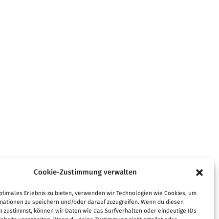
Cookie-Zustimmung verwalten
ptimales Erlebnis zu bieten, verwenden wir Technologien wie Cookies, um
mationen zu speichern und/oder darauf zuzugreifen. Wenn du diesen
n zustimmst, können wir Daten wie das Surfverhalten oder eindeutige IDs