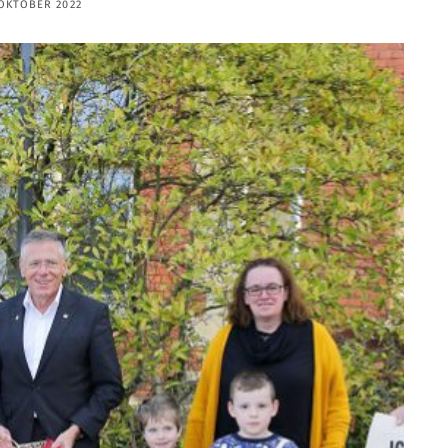
 OKTOBER 2022