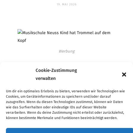
19. MAI 2026
Werbung
Cookie-Zustimmung
verwalten
Werbung
Um dir ein optimales Erlebnis zu bieten, verwenden wir Technologien wie
Cookies, um Geräteinformationen zu speichern und/oder darauf
zuzugreifen. Wenn du diesen Technologien zustimmst, können wir Daten
wie das Surfverhalten oder eindeutige IDs auf dieser Website
verarbeiten. Wenn du deine Zustimmung nicht erteilst oder zurückziehst,
Werbung
können bestimmte Merkmale und Funktionen beeinträchtigt werden.