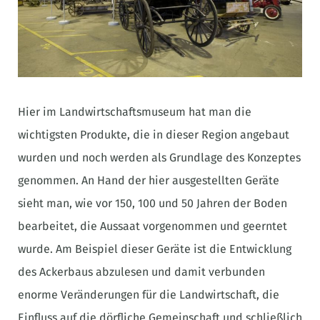
Hier im Landwirtschaftsmuseum hat man die
wichtigsten Produkte, die in dieser Region angebaut
wurden und noch werden als Grundlage des Konzeptes
genommen. An Hand der hier ausgestellten Geräte
sieht man, wie vor 150, 100 und 50 Jahren der Boden
bearbeitet, die Aussaat vorgenommen und geerntet
wurde. Am Beispiel dieser Geräte ist die Entwicklung
des Ackerbaus abzulesen und damit verbunden
enorme Veränderungen für die Landwirtschaft, die
Einfluss auf die dörfliche Gemeinschaft und schließlich