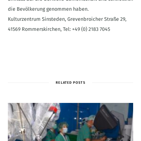
die Bevölkerung genommen haben.
Kulturzentrum Sinsteden, Grevenbroicher Straße 29,
41569 Rommerskirchen, Tel: +49 (0) 2183 7045
RELATED POSTS