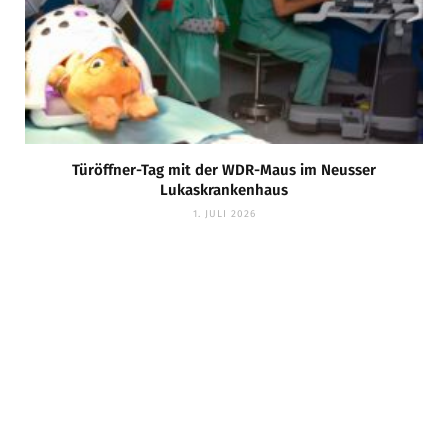
Türöffner-Tag mit der WDR-Maus im Neusser
Lukaskrankenhaus
1. JULI 2026