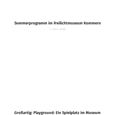
Sommerprogramm im Freilichtmuseum Kommern
1. JULI 2026
Großartig: Playground: Ein Spielplatz im Museum