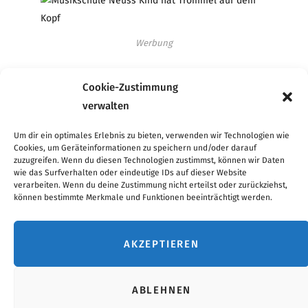
Werbung
Cookie-Zustimmung
verwalten
Werbung
Um dir ein optimales Erlebnis zu bieten, verwenden wir Technologien wie
Cookies, um Geräteinformationen zu speichern und/oder darauf
zuzugreifen. Wenn du diesen Technologien zustimmst, können wir Daten
wie das Surfverhalten oder eindeutige IDs auf dieser Website
verarbeiten. Wenn du deine Zustimmung nicht erteilst oder zurückziehst,
Werbung
können bestimmte Merkmale und Funktionen beeinträchtigt werden.
AKZEPTIEREN
ABLEHNEN