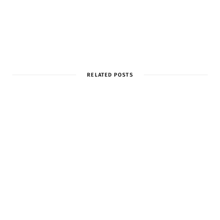
RELATED POSTS