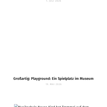
1. JULI 2026
Großartig: Playground: Ein Spielplatz im Museum
19. MAI 2026