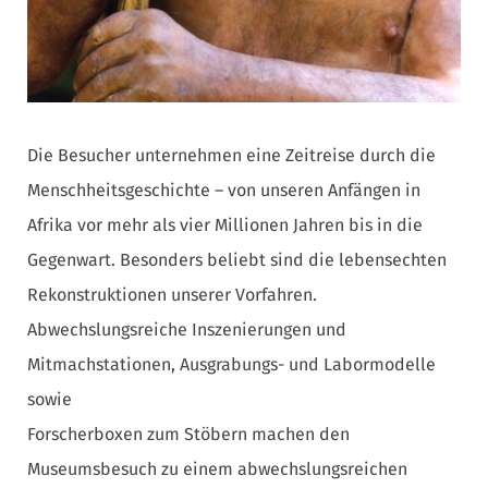
Die Besucher unternehmen eine Zeitreise durch die
Menschheitsgeschichte – von unseren Anfängen in
Afrika vor mehr als vier Millionen Jahren bis in die
Gegenwart. Besonders beliebt sind die lebensechten
Rekonstruktionen unserer Vorfahren.
Abwechslungsreiche Inszenierungen und
Mitmachstationen, Ausgrabungs- und Labormodelle
sowie
Forscherboxen zum Stöbern machen den
Museumsbesuch zu einem abwechslungsreichen