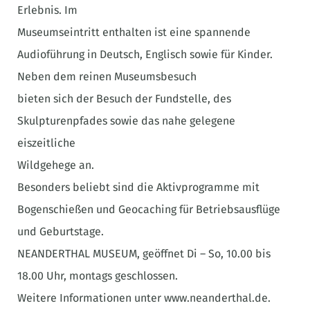
Erlebnis. Im
Museumseintritt enthalten ist eine spannende
Audioführung in Deutsch, Englisch sowie für Kinder.
Neben dem reinen Museumsbesuch
bieten sich der Besuch der Fundstelle, des
Skulpturenpfades sowie das nahe gelegene
eiszeitliche
Wildgehege an.
Besonders beliebt sind die Aktivprogramme mit
Bogenschießen und Geocaching für Betriebsausflüge
und Geburtstage.
NEANDERTHAL MUSEUM, geöffnet Di – So, 10.00 bis
18.00 Uhr, montags geschlossen.
Weitere Informationen unter www.neanderthal.de.