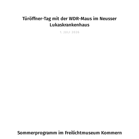
Türöffner-Tag mit der WDR-Maus im Neusser
Lukaskrankenhaus
1. JULI 2026
Sommerprogramm im Freilichtmuseum Kommern