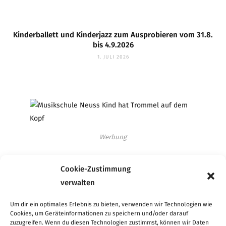
Kinderballett und Kinderjazz zum Ausprobieren vom 31.8.
bis 4.9.2026
1. JULI 2026
Werbung
Cookie-Zustimmung
verwalten
Werbung
Um dir ein optimales Erlebnis zu bieten, verwenden wir Technologien wie
Cookies, um Geräteinformationen zu speichern und/oder darauf
zuzugreifen. Wenn du diesen Technologien zustimmst, können wir Daten