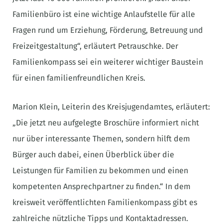
Familienbüro ist eine wichtige Anlaufstelle für alle
Fragen rund um Erziehung, Förderung, Betreuung und
Freizeitgestaltung“, erläutert Petrauschke. Der
Familienkompass sei ein weiterer wichtiger Baustein
für einen familienfreundlichen Kreis.
Marion Klein, Leiterin des Kreisjugendamtes, erläutert:
„Die jetzt neu aufgelegte Broschüre informiert nicht
nur über interessante Themen, sondern hilft dem
Bürger auch dabei, einen Überblick über die
Leistungen für Familien zu bekommen und einen
kompetenten Ansprechpartner zu finden.“ In dem
kreisweit veröffentlichten Familienkompass gibt es
zahlreiche nützliche Tipps und Kontaktadressen.