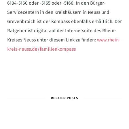
6104-5160 oder -5165 oder -5166. In den Bürger-
Servicecentern in den Kreishäusern in Neuss und
Grevenbroich ist der Kompass ebenfalls erhältlich. Der
Ratgeber ist digital auf der Internetseite des Rhein-
Kreises Neuss unter diesem Link zu finden:
www.rhein-
kreis-neuss.de/familienkompass
RELATED POSTS