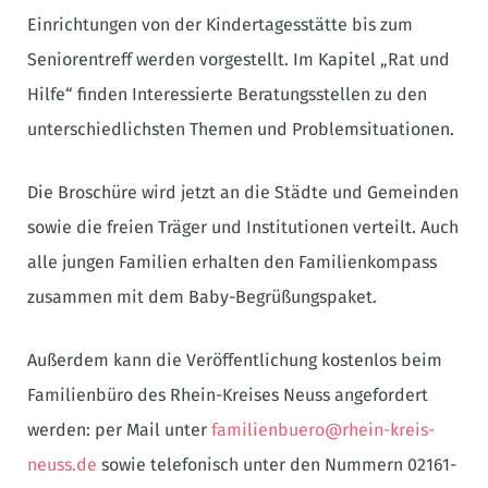
Einrichtungen von der Kindertagesstätte bis zum
Seniorentreff werden vorgestellt. Im Kapitel „Rat und
Hilfe“ finden Interessierte Beratungsstellen zu den
unterschiedlichsten Themen und Problemsituationen.
Die Broschüre wird jetzt an die Städte und Gemeinden
sowie die freien Träger und Institutionen verteilt. Auch
alle jungen Familien erhalten den Familienkompass
zusammen mit dem Baby-Begrüßungspaket.
Außerdem kann die Veröffentlichung kostenlos beim
Familienbüro des Rhein-Kreises Neuss angefordert
werden: per Mail unter
familienbuero@rhein-kreis-
neuss.de
sowie telefonisch unter den Nummern 02161-