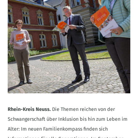
Rhein-Kreis Neuss.
Die Themen reichen von der
Schwangerschaft über Inklusion bis hin zum Leben im
Alter: Im neuen Familienkompass finden sich