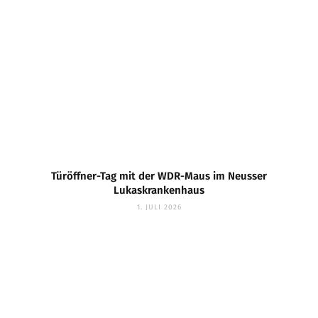
Türöffner-Tag mit der WDR-Maus im Neusser
Lukaskrankenhaus
1. JULI 2026