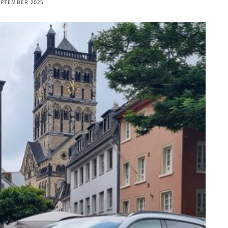
EPTEMBER 2025