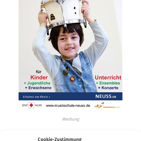
Werbung
Cookie-Zustimmung