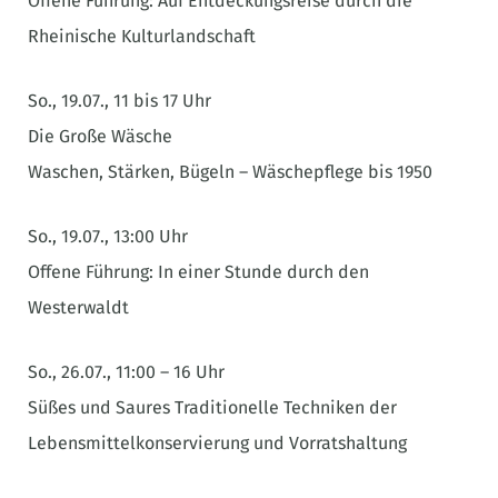
Offene Führung: Auf Entdeckungsreise durch die
Rheinische Kulturlandschaft
So., 19.07., 11 bis 17 Uhr
Die Große Wäsche
Waschen, Stärken, Bügeln – Wäschepflege bis 1950
So., 19.07., 13:00 Uhr
Offene Führung: In einer Stunde durch den
Westerwaldt
So., 26.07., 11:00 – 16 Uhr
Süßes und Saures Traditionelle Techniken der
Lebensmittelkonservierung und Vorratshaltung