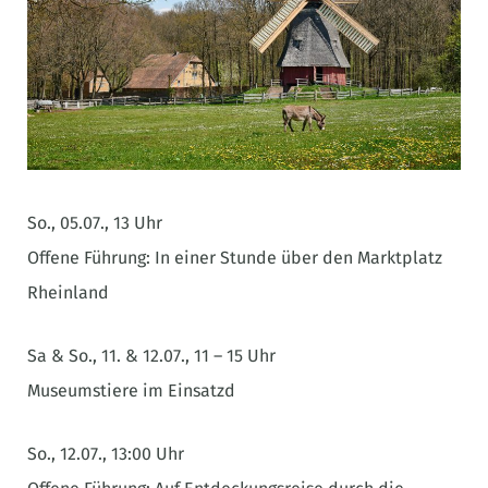
So., 05.07., 13 Uhr
Offene Führung: In einer Stunde über den Marktplatz
Rheinland
Sa & So., 11. & 12.07., 11 – 15 Uhr
Museumstiere im Einsatzd
So., 12.07., 13:00 Uhr