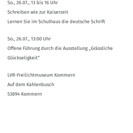
So., 26.07., 13 bis 16 Uhr
Schreiben wie zur Kaiserzeit
Lernen Sie im Schulhaus die deutsche Schrift
So., 26.07., 13:00 Uhr
Offene Führung durch die Ausstellung „Grässliche
Glückseligkeit“
LVR-Freilichtmuseum Kommern
Auf dem Kahlenbusch
53894 Kommern