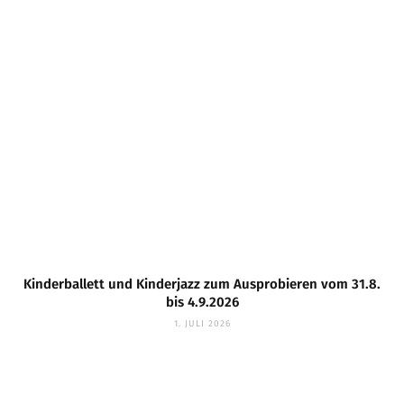
Kinderballett und Kinderjazz zum Ausprobieren vom 31.8.
bis 4.9.2026
1. JULI 2026