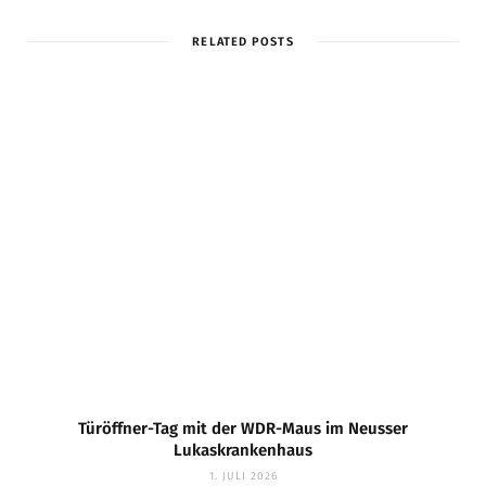
RELATED POSTS
Türöffner-Tag mit der WDR-Maus im Neusser
Lukaskrankenhaus
1. JULI 2026