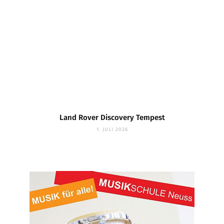
Land Rover Discovery Tempest
1. JULI 2026