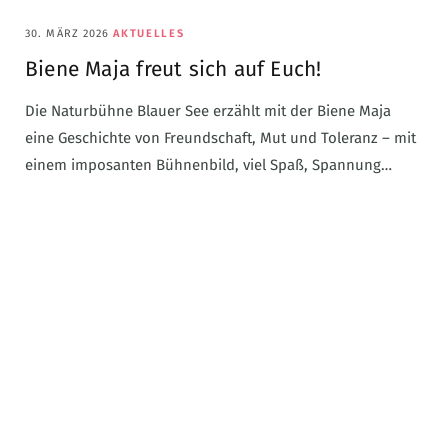
30. MÄRZ 2026
AKTUELLES
Biene Maja freut sich auf Euch!
Die Naturbühne Blauer See erzählt mit der Biene Maja
eine Geschichte von Freundschaft, Mut und Toleranz – mit
einem imposanten Bühnenbild, viel Spaß, Spannung…