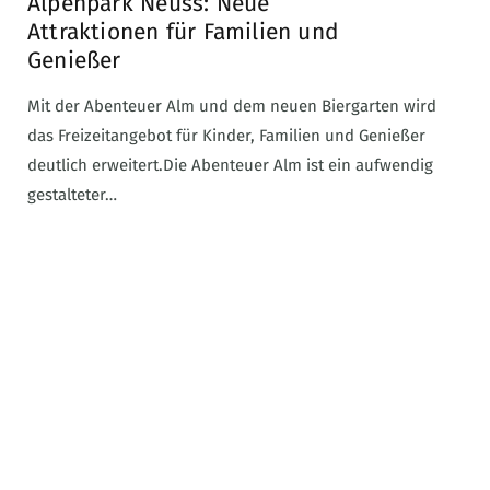
Alpenpark Neuss: Neue
Attraktionen für Familien und
Genießer
Mit der Abenteuer Alm und dem neuen Biergarten wird
das Freizeitangebot für Kinder, Familien und Genießer
deutlich erweitert.Die Abenteuer Alm ist ein aufwendig
gestalteter…