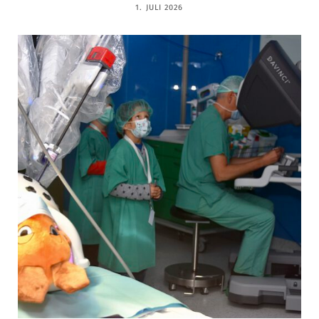
1. JULI 2026