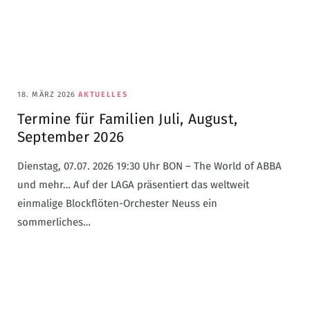
18. MÄRZ 2026
AKTUELLES
Termine für Familien Juli, August,
September 2026
Dienstag, 07.07. 2026 19:30 Uhr BON – The World of ABBA
und mehr… Auf der LAGA präsentiert das weltweit
einmalige Blockflöten-Orchester Neuss ein
sommerliches…