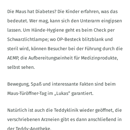
Die Maus hat Diabetes? Die Kinder erfahren, was das
bedeutet. Wer mag, kann sich den Unterarm eingipsen
lassen. Um Hände-Hygiene geht es beim Check per
Schwarzlichtlampe; wo OP-Besteck blitzblank und
steril wird, können Besucher bei der Führung durch die
AEMP, die Aufbereitungseinheit für Medizinprodukte,
selbst sehen.
Bewegung, Spaß und interessante Fakten sind beim
Maus-Türöffner-Tag im „Lukas“ garantiert.
Natürlich ist auch die Teddyklinik wieder geöffnet, die
verschriebenen Arzneien gibt es dann anschließend in
der Teddy-Apotheke.