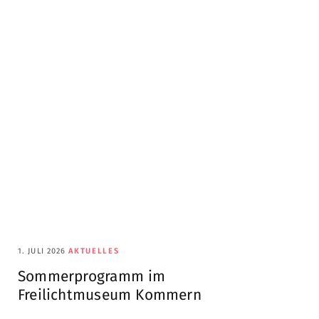
1. JULI 2026
AKTUELLES
Sommerprogramm im
Freilichtmuseum Kommern