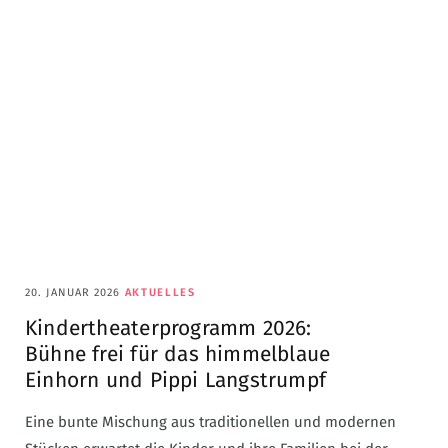
20. JANUAR 2026
AKTUELLES
Kindertheaterprogramm 2026:
Bühne frei für das himmelblaue
Einhorn und Pippi Langstrumpf
Eine bunte Mischung aus traditionellen und modernen