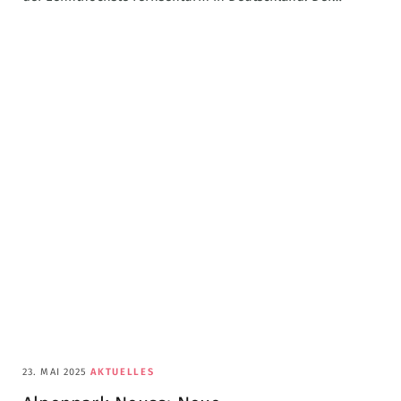
23. MAI 2025
AKTUELLES