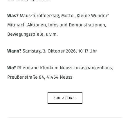
Was?
Maus-Türöffner-Tag, Motto „Kleine Wunder“
Mitmach-Aktionen, Infos und Demonstrationen,
Bewegungsspiele, u.v.m.
Wann?
Samstag, 3. Oktober 2026, 10-17 Uhr
Wo?
Rheinland Klinikum Neuss Lukaskrankenhaus,
Preußenstraße 84, 41464 Neuss
ZUM ARTIKEL