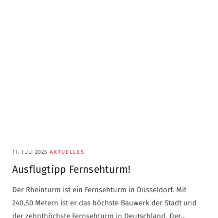
11. JULI 2025
AKTUELLES
Ausflugtipp Fernsehturm!
Der Rheinturm ist ein Fernsehturm in Düsseldorf. Mit
240,50 Metern ist er das höchste Bauwerk der Stadt und
der zehnthöchste Fernsehturm in Deutschland. Der…