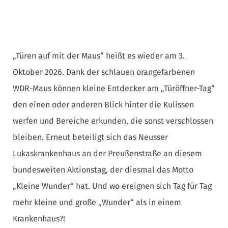
„Türen auf mit der Maus“ heißt es wieder am 3.
Oktober 2026. Dank der schlauen orangefarbenen
WDR-Maus können kleine Entdecker am „Türöffner-Tag“
den einen oder anderen Blick hinter die Kulissen
werfen und Bereiche erkunden, die sonst verschlossen
bleiben. Erneut beteiligt sich das Neusser
Lukaskrankenhaus an der Preußenstraße an diesem
bundesweiten Aktionstag, der diesmal das Motto
„Kleine Wunder“ hat. Und wo ereignen sich Tag für Tag
mehr kleine und große „Wunder“ als in einem
Krankenhaus?!