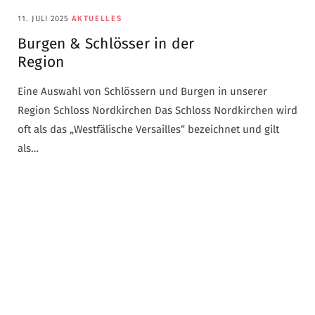
11. JULI 2025
AKTUELLES
Burgen & Schlösser in der
Region
Eine Auswahl von Schlössern und Burgen in unserer
Region Schloss Nordkirchen Das Schloss Nordkirchen wird
oft als das „Westfälische Versailles“ bezeichnet und gilt
als…