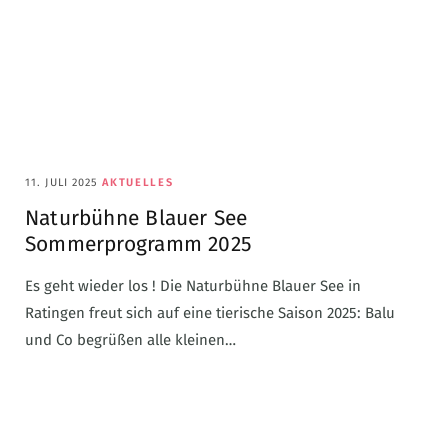
11. JULI 2025
AKTUELLES
Naturbühne Blauer See
Sommerprogramm 2025
Es geht wieder los ! Die Naturbühne Blauer See in
Ratingen freut sich auf eine tierische Saison 2025: Balu
und Co begrüßen alle kleinen…