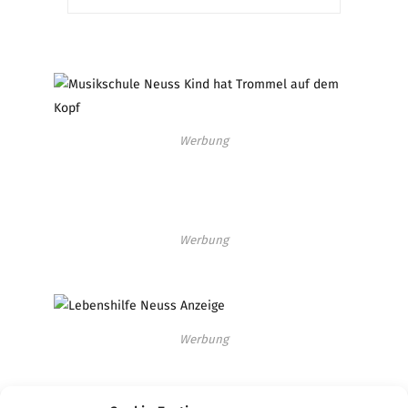
Werbung
Werbung
Werbung